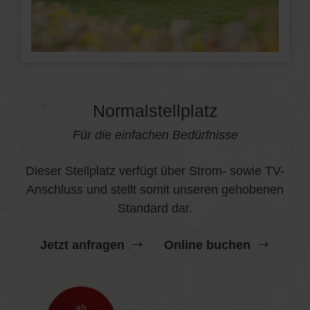
Normalstellplatz
Für die einfachen Bedürfnisse
Dieser Stellplatz verfügt über Strom- sowie TV-
Anschluss und stellt somit unseren gehobenen
Standard dar.
Jetzt anfragen
Online buchen
ab