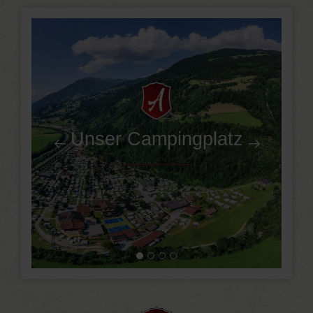
Unser Campingplatz