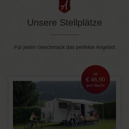
Unsere Stellplätze
Für jeden Geschmack das perfekte Angebot
ab
€ 46,90
pro Nacht