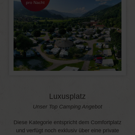
pro Nacht
Luxusplatz
Unser Top Camping Angebot
Diese Kategorie entspricht dem Comfortplatz
und verfügt noch exklusiv über eine private