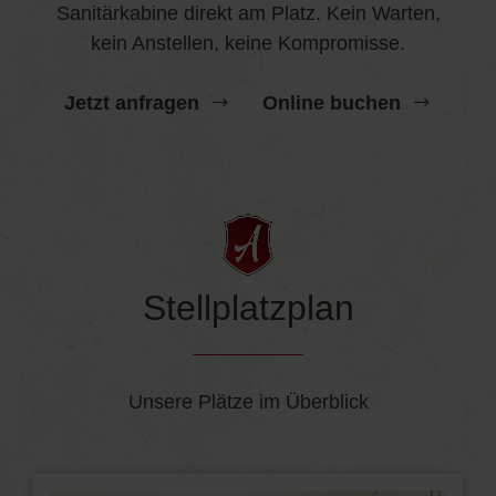
Sanitärkabine direkt am Platz. Kein Warten,
kein Anstellen, keine Kompromisse.
Jetzt anfragen
Online buchen
Stellplatzplan
Unsere Plätze im Überblick