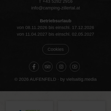
T +43 5282 2916
info@camping-zillertal.at
Betriebsurlaub
von 08.11.2026 bis einschl. 17.12.2026
von 11.04.2027 bis einschl. 02.05.2027
Cookies
© 2026 AUFENFELD ·
by vielsaitig.media