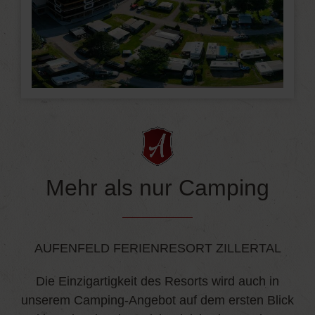
Mehr als nur Camping
AUFENFELD FERIENRESORT ZILLERTAL
Die Einzigartigkeit des Resorts wird auch in
unserem Camping-Angebot auf dem ersten Blick