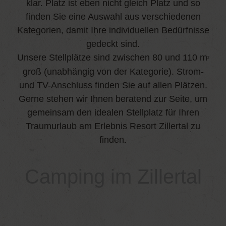
klar. Platz ist eben nicht gleich Platz und so
finden Sie eine Auswahl aus verschiedenen
Kategorien, damit Ihre individuellen Bedürfnisse
gedeckt sind.
Unsere Stellplätze sind zwischen 80 und 110 m
²
groß (unabhängig von der Kategorie). Strom-
und TV-Anschluss finden Sie auf allen Plätzen.
Gerne stehen wir Ihnen beratend zur Seite, um
gemeinsam den idealen Stellplatz für Ihren
Traumurlaub am Erlebnis Resort Zillertal zu
finden.
Camping im Zillertal