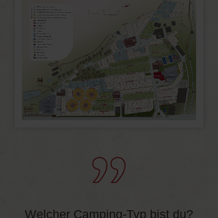
Welcher Camping-Typ bist du?