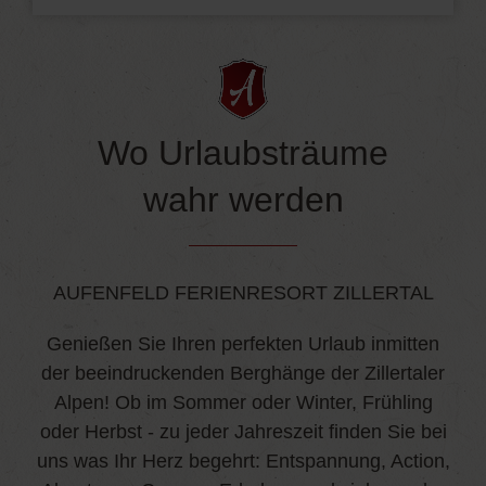
Wo Urlaubsträume
wahr werden
AUFENFELD FERIENRESORT ZILLERTAL
Genießen Sie Ihren perfekten Urlaub inmitten
der beeindruckenden Berghänge der Zillertaler
Alpen! Ob im Sommer oder Winter, Frühling
oder Herbst - zu jeder Jahreszeit finden Sie bei
uns was Ihr Herz begehrt: Entspannung, Action,