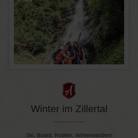
Winter im Zillertal
Ski, Board, Rodeln, Winterwandern