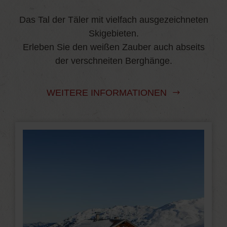
Das Tal der Täler mit vielfach ausgezeichneten
Skigebieten.
Erleben Sie den weißen Zauber auch abseits
der verschneiten Berghänge.
WEITERE INFORMATIONEN