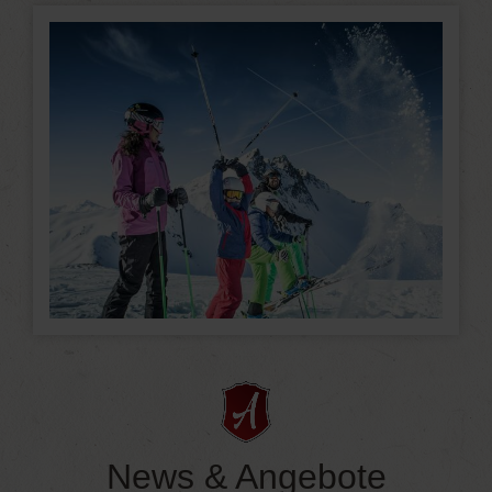
News & Angebote