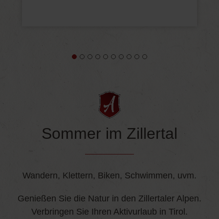
Sommer im Zillertal
Wandern, Klettern, Biken, Schwimmen, uvm.
Genießen Sie die Natur in den Zillertaler Alpen.
Verbringen Sie Ihren Aktivurlaub in Tirol.