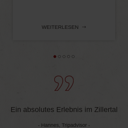
WEITERLESEN
Ein absolutes Erlebnis im Zillertal
- Hannes, Tripadvisor -