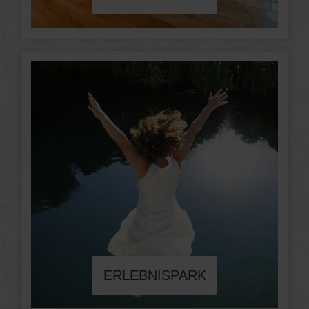
ERLEBNISPARK