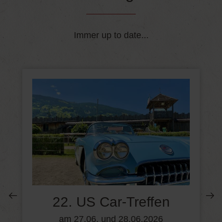
Immer up to date...
22. US Car-Treffen
am 27.06. und 28.06.2026