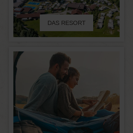
DAS RESORT