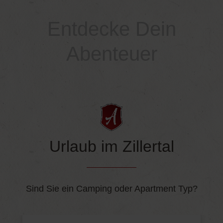
Entdecke Dein
Abenteuer
Urlaub im Zillertal
Sind Sie ein Camping oder Apartment Typ?