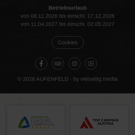
Betriebsurlaub
von 08.11.2026 bis einschl. 17.12.2026
von 11.04.2027 bis einschl. 02.05.2027
Cookies
© 2026 AUFENFELD ·
by vielsaitig.media