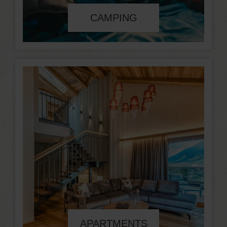
CAMPING
APARTMENTS