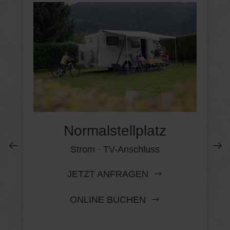
Normalstellplatz
Strom · TV-Anschluss
JETZT ANFRAGEN
ONLINE BUCHEN