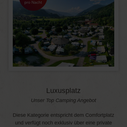
pro Nacht
Luxusplatz
Unser Top Camping Angebot
Diese Kategorie entspricht dem Comfortplatz
und verfügt noch exklusiv über eine private