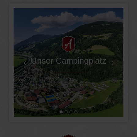
Unser Campingplatz