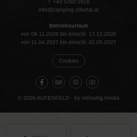
T +43 5282 2916
info@camping-zillertal.at
Betriebsurlaub
von 08.11.2026 bis einschl. 17.12.2026
von 11.04.2027 bis einschl. 02.05.2027
Cookies
© 2026 AUFENFELD ·
by vielsaitig.media