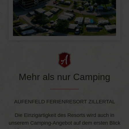
Mehr als nur Camping
AUFENFELD FERIENRESORT ZILLERTAL
Die Einzigartigkeit des Resorts wird auch in
unserem Camping-Angebot auf dem ersten Blick