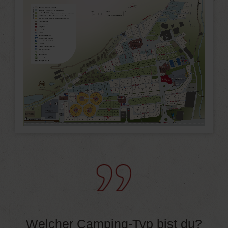
Welcher Camping-Typ bist du?