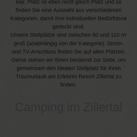
klar. Platz ist eben nicht gleich Platz und so
finden Sie eine Auswahl aus verschiedenen
Kategorien, damit Ihre individuellen Bedürfnisse
gedeckt sind.
Unsere Stellplätze sind zwischen 80 und 110 m
²
groß (unabhängig von der Kategorie). Strom-
und TV-Anschluss finden Sie auf allen Plätzen.
Gerne stehen wir Ihnen beratend zur Seite, um
gemeinsam den idealen Stellplatz für Ihren
Traumurlaub am Erlebnis Resort Zillertal zu
finden.
Camping im Zillertal