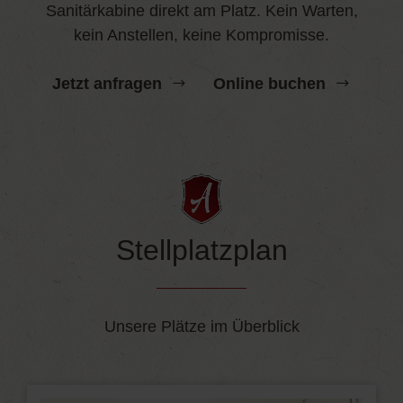
Sanitärkabine direkt am Platz. Kein Warten,
kein Anstellen, keine Kompromisse.
Jetzt anfragen
Online buchen
Stellplatzplan
Unsere Plätze im Überblick