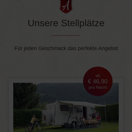
Unsere Stellplätze
Für jeden Geschmack das perfekte Angebot
ab
€ 46,90
pro Nacht