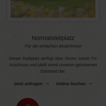
Normalstellplatz
Für die einfachen Bedürfnisse
Dieser Stellplatz verfügt über Strom- sowie TV-
Anschluss und stellt somit unseren gehobenen
Standard dar.
Jetzt anfragen
Online buchen
ab