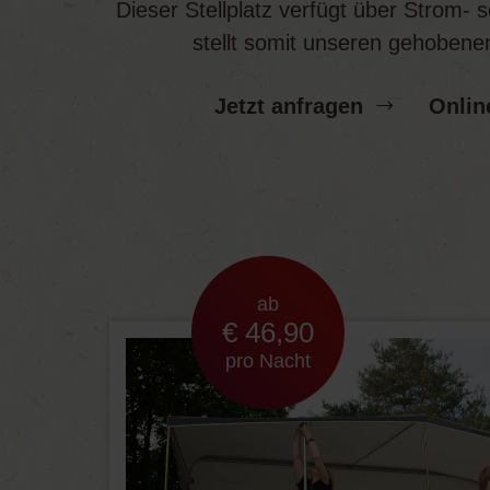
Dieser Stellplatz verfügt über Strom-
stellt somit unseren gehobene
Jetzt anfragen
Onlin
ab
€ 46,90
pro Nacht