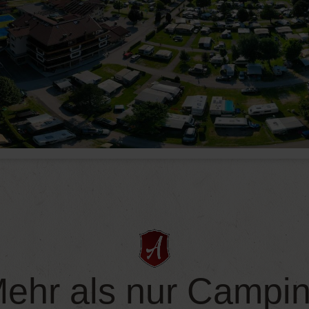
ehr als nur Campi