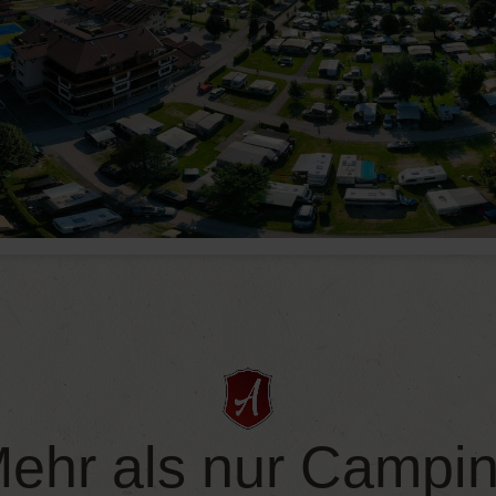
ehr als nur Campi