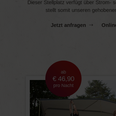
Dieser Stellplatz verfügt über Strom-
stellt somit unseren gehobene
Jetzt anfragen
Onlin
ab
€ 46,90
pro Nacht