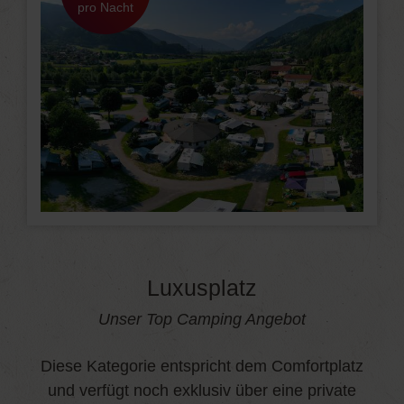
pro Nacht
Luxusplatz
Unser Top Camping Angebot
Diese Kategorie entspricht dem Comfortplatz
und verfügt noch exklusiv über eine private