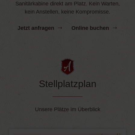
Sanitärkabine direkt am Platz. Kein Warten,
kein Anstellen, keine Kompromisse.
Jetzt anfragen
Online buchen
Stellplatzplan
Unsere Plätze im Überblick