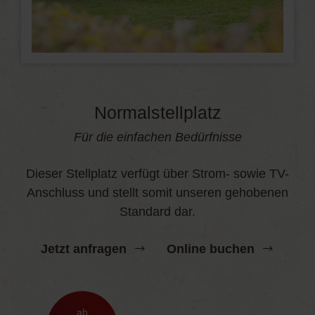
Normalstellplatz
Für die einfachen Bedürfnisse
Dieser Stellplatz verfügt über Strom- sowie TV-
Anschluss und stellt somit unseren gehobenen
Standard dar.
Jetzt anfragen
Online buchen
ab