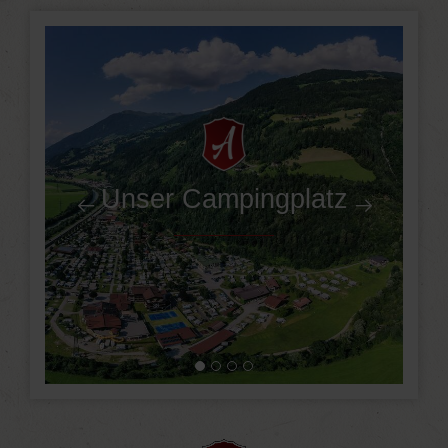
Unser Campingplatz