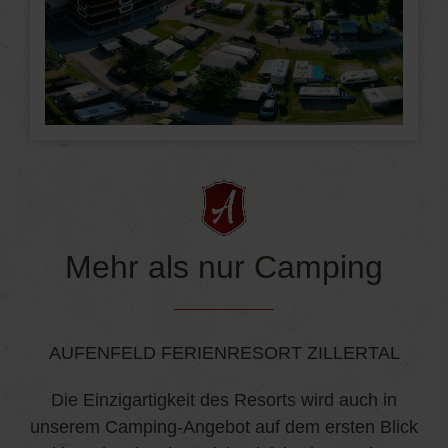
Mehr als nur Camping
AUFENFELD FERIENRESORT ZILLERTAL
Die Einzigartigkeit des Resorts wird auch in
unserem Camping-Angebot auf dem ersten Blick