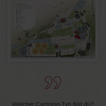
Welcher Camping-Typ bist du?