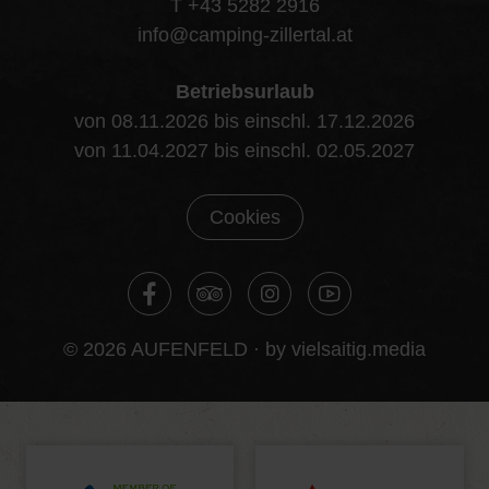
T +43 5282 2916
info@camping-zillertal.at
Betriebsurlaub
von 08.11.2026 bis einschl. 17.12.2026
von 11.04.2027 bis einschl. 02.05.2027
Cookies
© 2026 AUFENFELD ·
by vielsaitig.media