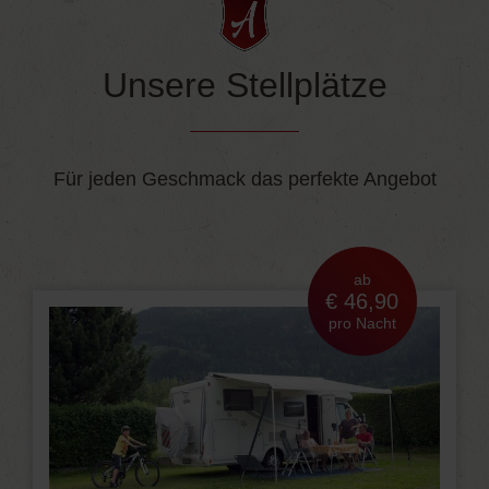
Unsere Stellplätze
Für jeden Geschmack das perfekte Angebot
ab
€ 46,90
pro Nacht