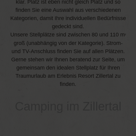
klar. Platz ist eben nicht gleich Platz und so
finden Sie eine Auswahl aus verschiedenen
Kategorien, damit Ihre individuellen Bedürfnisse
gedeckt sind.
Unsere Stellplätze sind zwischen 80 und 110 m
²
groß (unabhängig von der Kategorie). Strom-
und TV-Anschluss finden Sie auf allen Plätzen.
Gerne stehen wir Ihnen beratend zur Seite, um
gemeinsam den idealen Stellplatz für Ihren
Traumurlaub am Erlebnis Resort Zillertal zu
finden.
Camping im Zillertal