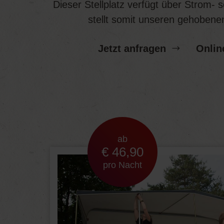
Dieser Stellplatz verfügt über Strom-
stellt somit unseren gehobene
Jetzt anfragen
Onlin
ab
€ 46,90
pro Nacht