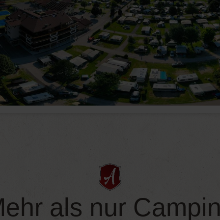
ehr als nur Campi