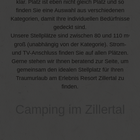
klar. Platz ist eben nicht gleich Platz und so
finden Sie eine Auswahl aus verschiedenen
Kategorien, damit Ihre individuellen Bedürfnisse
gedeckt sind.
Unsere Stellplätze sind zwischen 80 und 110 m
²
groß (unabhängig von der Kategorie). Strom-
und TV-Anschluss finden Sie auf allen Plätzen.
Gerne stehen wir Ihnen beratend zur Seite, um
gemeinsam den idealen Stellplatz für Ihren
Traumurlaub am Erlebnis Resort Zillertal zu
finden.
Camping im Zillertal