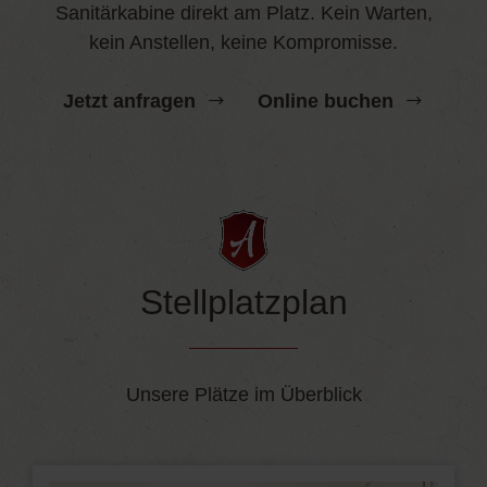
Sanitärkabine direkt am Platz. Kein Warten,
kein Anstellen, keine Kompromisse.
Jetzt anfragen
Online buchen
Stellplatzplan
Unsere Plätze im Überblick