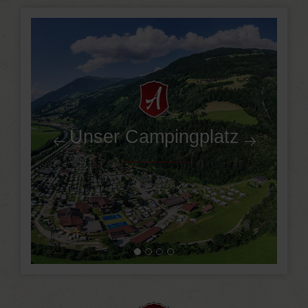
Unser Campingplatz