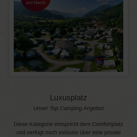
pro Nacht
Luxusplatz
Unser Top Camping Angebot
Diese Kategorie entspricht dem Comfortplatz
und verfügt noch exklusiv über eine private