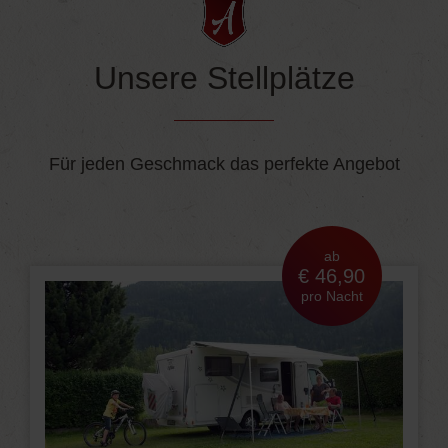
Unsere Stellplätze
Für jeden Geschmack das perfekte Angebot
ab
€ 46,90
pro Nacht