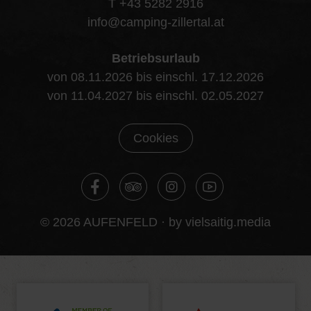
T +43 5282 2916
info@camping-zillertal.at
Betriebsurlaub
von 08.11.2026 bis einschl. 17.12.2026
von 11.04.2027 bis einschl. 02.05.2027
Cookies
© 2026 AUFENFELD ·
by vielsaitig.media