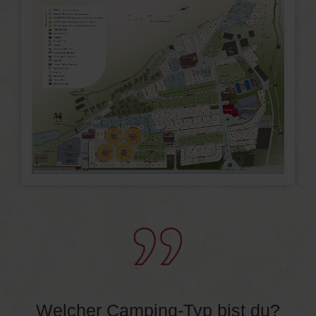
Welcher Camping-Typ bist du?