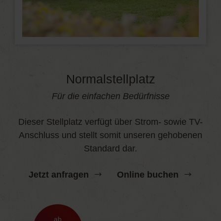
Normalstellplatz
Für die einfachen Bedürfnisse
Dieser Stellplatz verfügt über Strom- sowie TV-
Anschluss und stellt somit unseren gehobenen
Standard dar.
Jetzt anfragen
Online buchen
ab