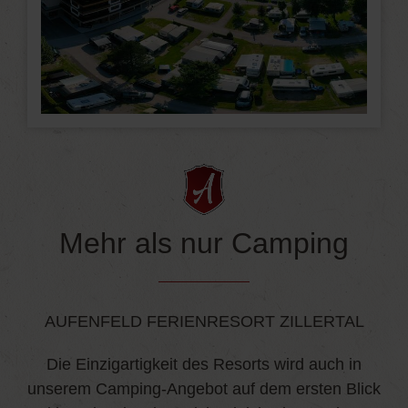
Mehr als nur Camping
AUFENFELD FERIENRESORT ZILLERTAL
Die Einzigartigkeit des Resorts wird auch in
unserem Camping-Angebot auf dem ersten Blick