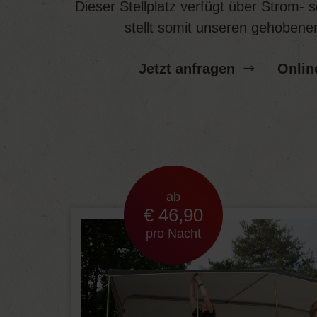
Dieser Stellplatz verfügt über Strom-
stellt somit unseren gehobene
Jetzt anfragen
Onlin
ab
€ 46,90
pro Nacht