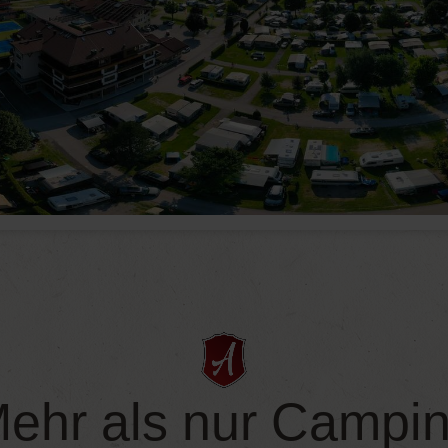
ehr als nur Campi