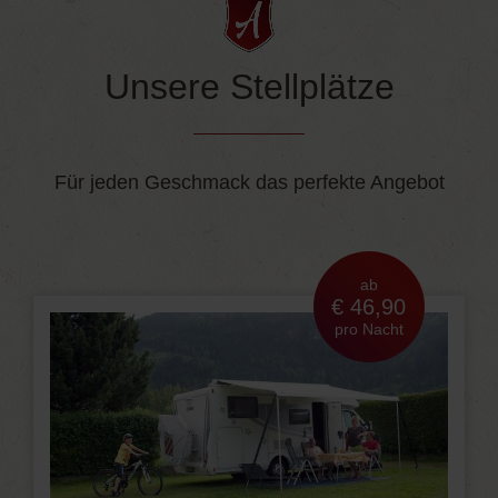
Unsere Stellplätze
Für jeden Geschmack das perfekte Angebot
ab
€ 46,90
pro Nacht