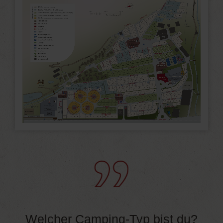
Welcher Camping-Typ bist du?