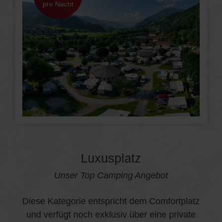
pro Nacht
Luxusplatz
Unser Top Camping Angebot
Diese Kategorie entspricht dem Comfortplatz
und verfügt noch exklusiv über eine private