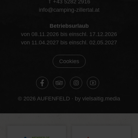
T +43 5282 2916
info@camping-zillertal.at
Betriebsurlaub
von 08.11.2026 bis einschl. 17.12.2026
von 11.04.2027 bis einschl. 02.05.2027
Cookies
© 2026 AUFENFELD ·
by vielsaitig.media