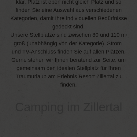
klar. Platz ist eben nicht gleich Platz und so
finden Sie eine Auswahl aus verschiedenen
Kategorien, damit Ihre individuellen Bedürfnisse
gedeckt sind.
Unsere Stellplätze sind zwischen 80 und 110 m
²
groß (unabhängig von der Kategorie). Strom-
und TV-Anschluss finden Sie auf allen Plätzen.
Gerne stehen wir Ihnen beratend zur Seite, um
gemeinsam den idealen Stellplatz für Ihren
Traumurlaub am Erlebnis Resort Zillertal zu
finden.
Camping im Zillertal