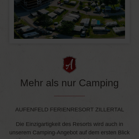
Mehr als nur Camping
AUFENFELD FERIENRESORT ZILLERTAL
Die Einzigartigkeit des Resorts wird auch in
unserem Camping-Angebot auf dem ersten Blick