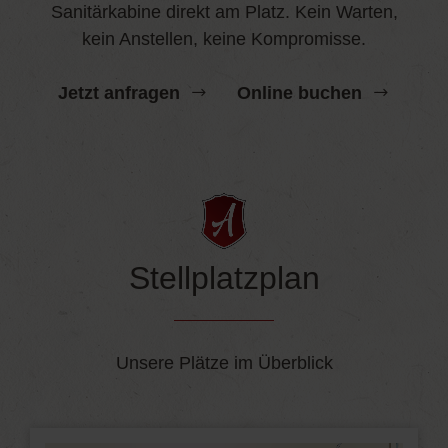
Sanitärkabine direkt am Platz. Kein Warten,
kein Anstellen, keine Kompromisse.
Jetzt anfragen
Online buchen
Stellplatzplan
Unsere Plätze im Überblick