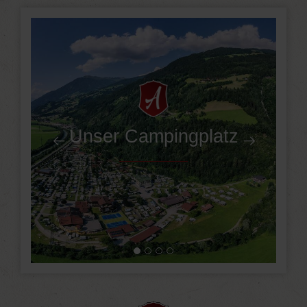
Unser Campingplatz