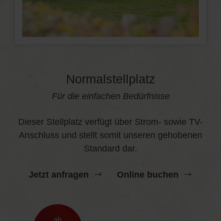
Normalstellplatz
Für die einfachen Bedürfnisse
Dieser Stellplatz verfügt über Strom- sowie TV-
Anschluss und stellt somit unseren gehobenen
Standard dar.
Jetzt anfragen
Online buchen
ab