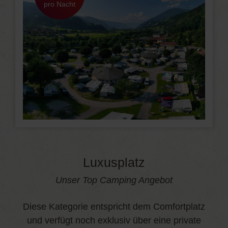
pro Nacht
Luxusplatz
Unser Top Camping Angebot
Diese Kategorie entspricht dem Comfortplatz
und verfügt noch exklusiv über eine private