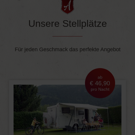
Unsere Stellplätze
Für jeden Geschmack das perfekte Angebot
ab
€ 46,90
pro Nacht