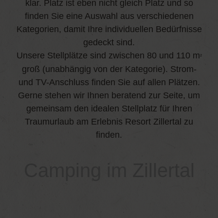
klar. Platz ist eben nicht gleich Platz und so
finden Sie eine Auswahl aus verschiedenen
Kategorien, damit Ihre individuellen Bedürfnisse
gedeckt sind.
Unsere Stellplätze sind zwischen 80 und 110 m
²
groß (unabhängig von der Kategorie). Strom-
und TV-Anschluss finden Sie auf allen Plätzen.
Gerne stehen wir Ihnen beratend zur Seite, um
gemeinsam den idealen Stellplatz für Ihren
Traumurlaub am Erlebnis Resort Zillertal zu
finden.
Camping im Zillertal