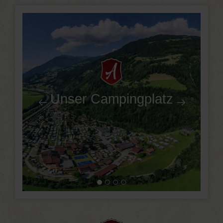
Unser Campingplatz