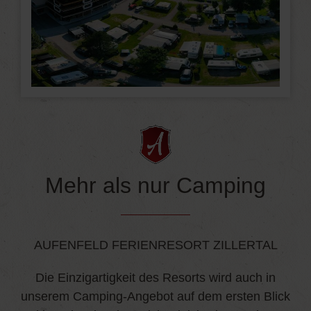
Mehr als nur Camping
AUFENFELD FERIENRESORT ZILLERTAL
Die Einzigartigkeit des Resorts wird auch in
unserem Camping-Angebot auf dem ersten Blick