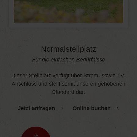
Normalstellplatz
Für die einfachen Bedürfnisse
Dieser Stellplatz verfügt über Strom- sowie TV-
Anschluss und stellt somit unseren gehobenen
Standard dar.
Jetzt anfragen
Online buchen
ab