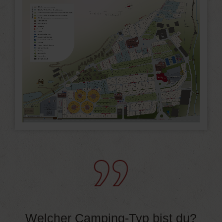
Welcher Camping-Typ bist du?