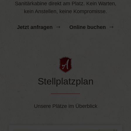
Sanitärkabine direkt am Platz. Kein Warten,
kein Anstellen, keine Kompromisse.
Jetzt anfragen
Online buchen
Stellplatzplan
Unsere Plätze im Überblick