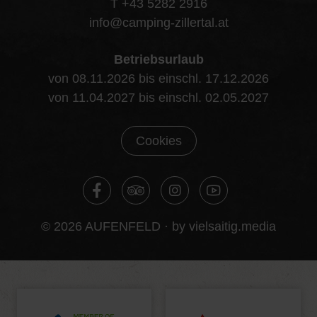
T +43 5282 2916
info@camping-zillertal.at
Betriebsurlaub
von 08.11.2026 bis einschl. 17.12.2026
von 11.04.2027 bis einschl. 02.05.2027
Cookies
© 2026 AUFENFELD ·
by vielsaitig.media