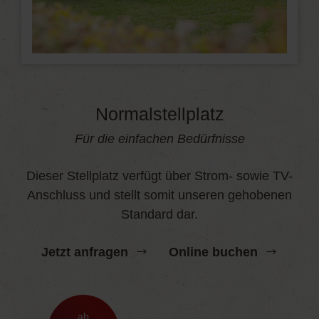
Normalstellplatz
Für die einfachen Bedürfnisse
Dieser Stellplatz verfügt über Strom- sowie TV-
Anschluss und stellt somit unseren gehobenen
Standard dar.
Jetzt anfragen
Online buchen
ab