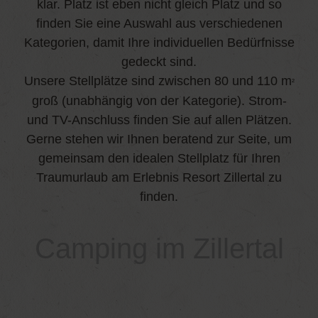
klar. Platz ist eben nicht gleich Platz und so
finden Sie eine Auswahl aus verschiedenen
Kategorien, damit Ihre individuellen Bedürfnisse
gedeckt sind.
Unsere Stellplätze sind zwischen 80 und 110 m
²
groß (unabhängig von der Kategorie). Strom-
und TV-Anschluss finden Sie auf allen Plätzen.
Gerne stehen wir Ihnen beratend zur Seite, um
gemeinsam den idealen Stellplatz für Ihren
Traumurlaub am Erlebnis Resort Zillertal zu
finden.
Camping im Zillertal