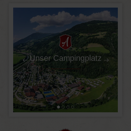
Unser Campingplatz