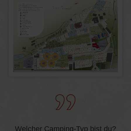
Welcher Camping-Typ bist du?