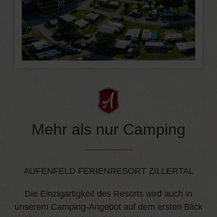
Mehr als nur Camping
AUFENFELD FERIENRESORT ZILLERTAL
Die Einzigartigkeit des Resorts wird auch in
unserem Camping-Angebot auf dem ersten Blick