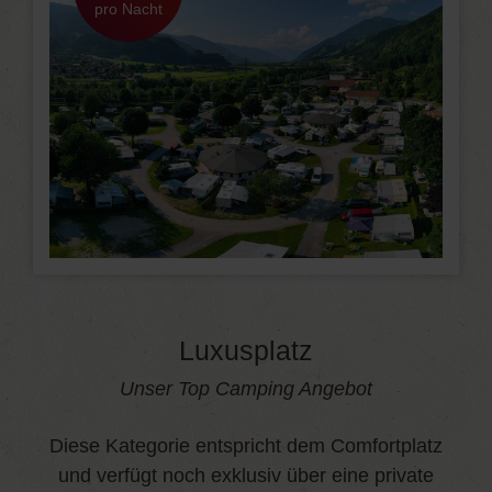
pro Nacht
Luxusplatz
Unser Top Camping Angebot
Diese Kategorie entspricht dem Comfortplatz
und verfügt noch exklusiv über eine private