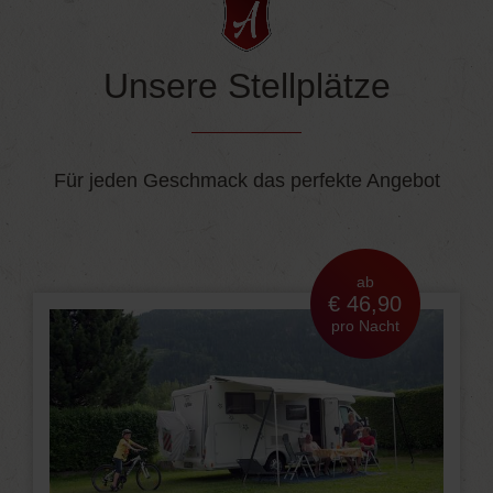
Unsere Stellplätze
Für jeden Geschmack das perfekte Angebot
ab
€ 46,90
pro Nacht