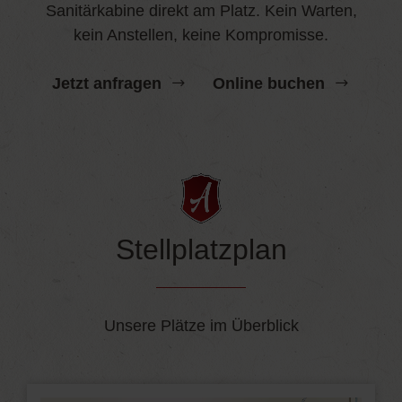
Sanitärkabine direkt am Platz. Kein Warten,
kein Anstellen, keine Kompromisse.
Jetzt anfragen
Online buchen
Stellplatzplan
Unsere Plätze im Überblick