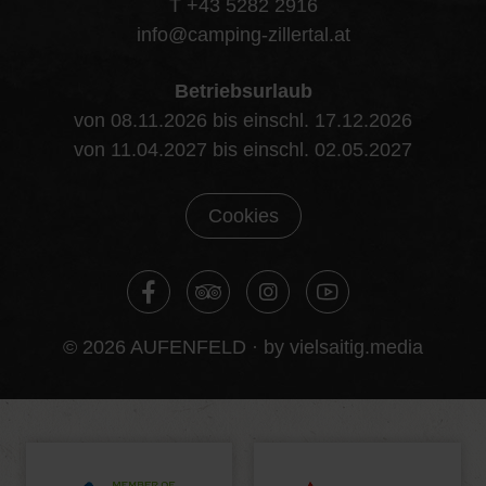
T +43 5282 2916
info@camping-zillertal.at
Betriebsurlaub
von 08.11.2026 bis einschl. 17.12.2026
von 11.04.2027 bis einschl. 02.05.2027
Cookies
© 2026 AUFENFELD ·
by vielsaitig.media