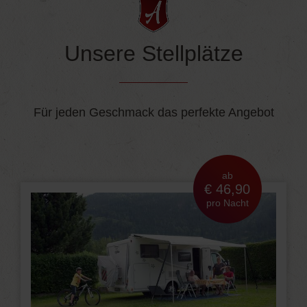
Unsere Stellplätze
Für jeden Geschmack das perfekte Angebot
ab
€ 46,90
pro Nacht