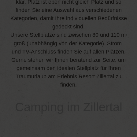
klar. Platz ist eben nicht gleich Platz und so
finden Sie eine Auswahl aus verschiedenen
Kategorien, damit Ihre individuellen Bedürfnisse
gedeckt sind.
Unsere Stellplätze sind zwischen 80 und 110 m
²
groß (unabhängig von der Kategorie). Strom-
und TV-Anschluss finden Sie auf allen Plätzen.
Gerne stehen wir Ihnen beratend zur Seite, um
gemeinsam den idealen Stellplatz für Ihren
Traumurlaub am Erlebnis Resort Zillertal zu
finden.
Camping im Zillertal