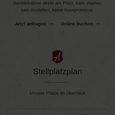
Sanitärkabine direkt am Platz. Kein Warten,
kein Anstellen, keine Kompromisse.
Jetzt anfragen
Online buchen
Stellplatzplan
Unsere Plätze im Überblick