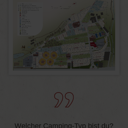
Welcher Camping-Typ bist du?