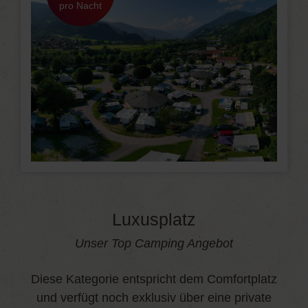
pro Nacht
Luxusplatz
Unser Top Camping Angebot
Diese Kategorie entspricht dem Comfortplatz
und verfügt noch exklusiv über eine private