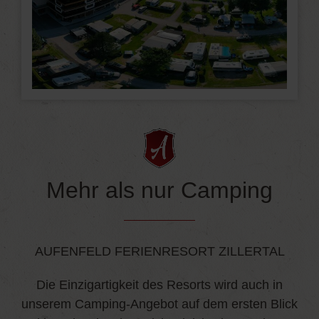
Mehr als nur Camping
AUFENFELD FERIENRESORT ZILLERTAL
Die Einzigartigkeit des Resorts wird auch in
unserem Camping-Angebot auf dem ersten Blick