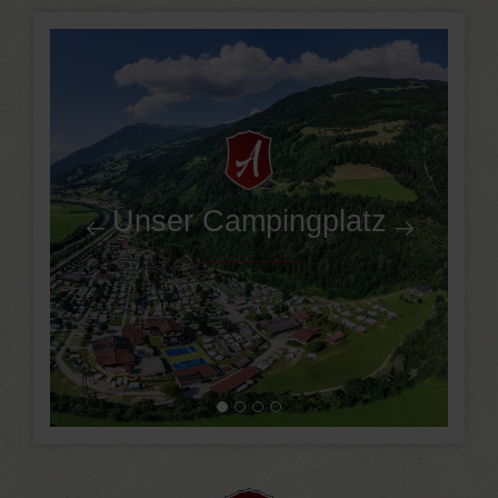
Unser Campingplatz