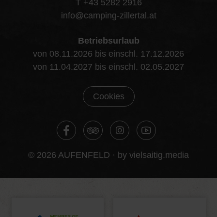
T +43 5282 2916
info@camping-zillertal.at
Betriebsurlaub
von 08.11.2026 bis einschl. 17.12.2026
von 11.04.2027 bis einschl. 02.05.2027
Cookies
© 2026 AUFENFELD ·
by vielsaitig.media