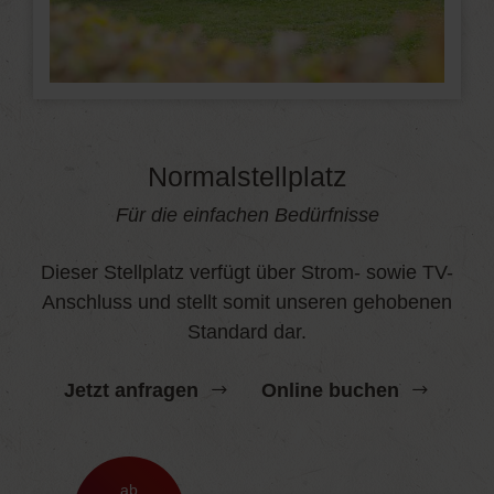
Normalstellplatz
Für die einfachen Bedürfnisse
Dieser Stellplatz verfügt über Strom- sowie TV-
Anschluss und stellt somit unseren gehobenen
Standard dar.
Jetzt anfragen
Online buchen
ab