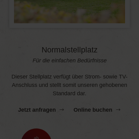
Normalstellplatz
Für die einfachen Bedürfnisse
Dieser Stellplatz verfügt über Strom- sowie TV-
Anschluss und stellt somit unseren gehobenen
Standard dar.
Jetzt anfragen
Online buchen
ab