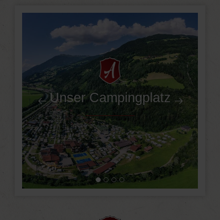
Unser Campingplatz