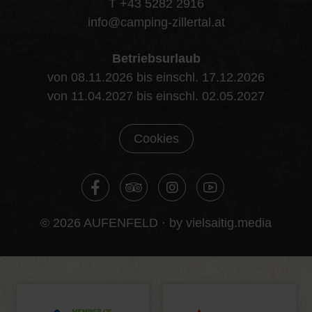
T +43 5282 2916
info@camping-zillertal.at
Betriebsurlaub
von 08.11.2026 bis einschl. 17.12.2026
von 11.04.2027 bis einschl. 02.05.2027
Cookies
© 2026 AUFENFELD ·
by vielsaitig.media