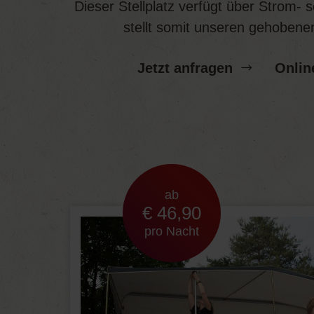
Dieser Stellplatz verfügt über Strom-
stellt somit unseren gehobene
Jetzt anfragen
Onlin
ab
€ 46,90
pro Nacht