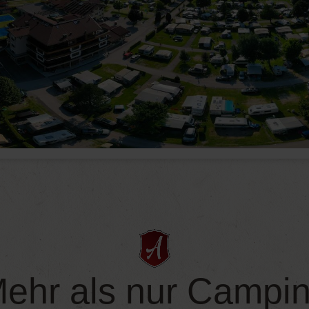
ehr als nur Campi