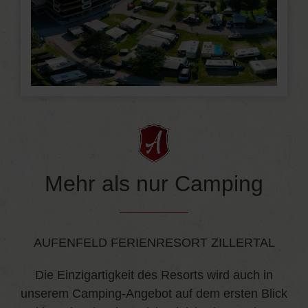
Mehr als nur Camping
AUFENFELD FERIENRESORT ZILLERTAL
Die Einzigartigkeit des Resorts wird auch in
unserem Camping-Angebot auf dem ersten Blick