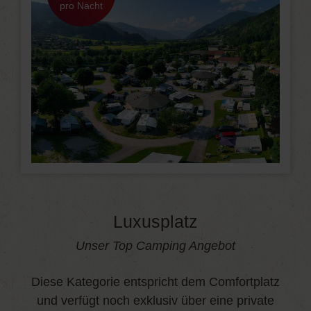
pro Nacht
Luxusplatz
Unser Top Camping Angebot
Diese Kategorie entspricht dem Comfortplatz
und verfügt noch exklusiv über eine private