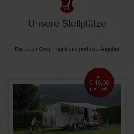
Unsere Stellplätze
Für jeden Geschmack das perfekte Angebot
ab
€ 46,90
pro Nacht