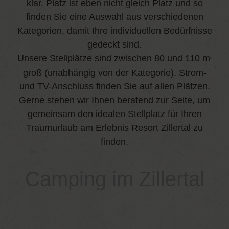
klar. Platz ist eben nicht gleich Platz und so
finden Sie eine Auswahl aus verschiedenen
Kategorien, damit Ihre individuellen Bedürfnisse
gedeckt sind.
Unsere Stellplätze sind zwischen 80 und 110 m
²
groß (unabhängig von der Kategorie). Strom-
und TV-Anschluss finden Sie auf allen Plätzen.
Gerne stehen wir Ihnen beratend zur Seite, um
gemeinsam den idealen Stellplatz für Ihren
Traumurlaub am Erlebnis Resort Zillertal zu
finden.
Camping im Zillertal