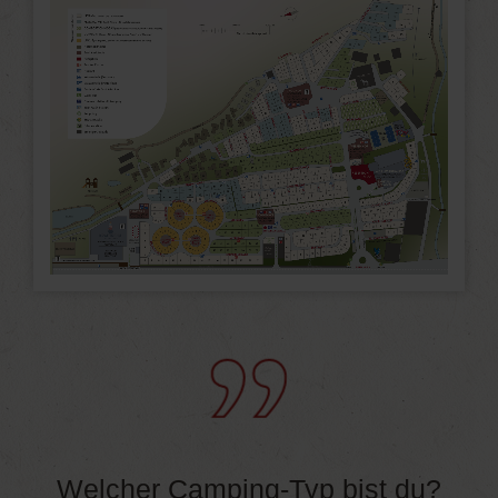
Welcher Camping-Typ bist du?