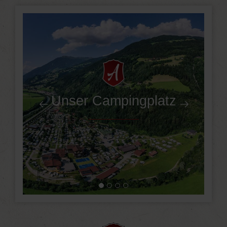
Unser Campingplatz