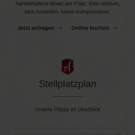
Sanitärkabine direkt am Platz. Kein Warten,
kein Anstellen, keine Kompromisse.
Jetzt anfragen
Online buchen
Stellplatzplan
Unsere Plätze im Überblick