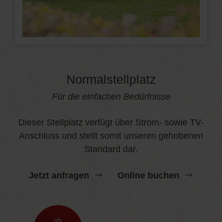
Normalstellplatz
Für die einfachen Bedürfnisse
Dieser Stellplatz verfügt über Strom- sowie TV-
Anschluss und stellt somit unseren gehobenen
Standard dar.
Jetzt anfragen
Online buchen
ab