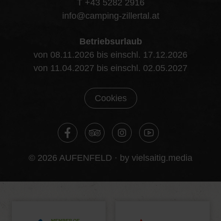
T +43 5282 2916
info@camping-zillertal.at
Betriebsurlaub
von 08.11.2026 bis einschl. 17.12.2026
von 11.04.2027 bis einschl. 02.05.2027
Cookies
© 2026 AUFENFELD ·
by vielsaitig.media